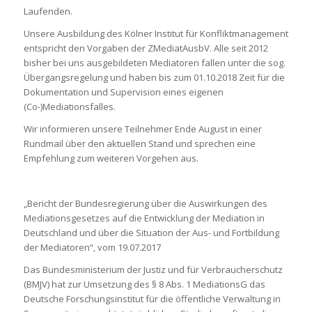
Laufenden.
Unsere Ausbildung des Kölner Institut für Konfliktmanagement
entspricht den Vorgaben der ZMediatAusbV. Alle seit 2012
bisher bei uns ausgebildeten Mediatoren fallen unter die sog.
Übergangsregelung und haben bis zum 01.10.2018 Zeit für die
Dokumentation und Supervision eines eigenen
(Co-)Mediationsfalles.
Wir informieren unsere Teilnehmer Ende August in einer
Rundmail über den aktuellen Stand und sprechen eine
Empfehlung zum weiteren Vorgehen aus.
„Bericht der Bundesregierung über die Auswirkungen des
Mediationsgesetzes auf die Entwicklung der Mediation in
Deutschland und über die Situation der Aus- und Fortbildung
der Mediatoren“, vom 19.07.2017
Das Bundesministerium der Justiz und für Verbraucherschutz
(BMJV) hat zur Umsetzung des § 8 Abs. 1 MediationsG das
Deutsche Forschungsinstitut für die öffentliche Verwaltung in