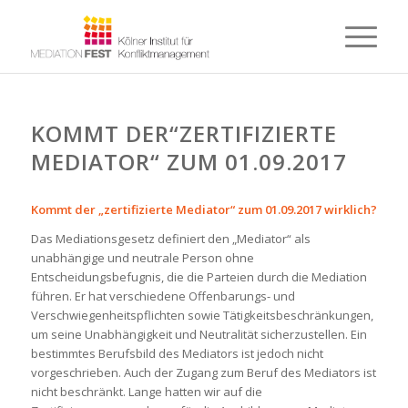
KOMMT DER“ZERTIFIZIERTE
MEDIATOR“ ZUM 01.09.2017
Kommt der „zertifizierte Mediator“ zum 01.09.2017 wirklich?
Das Mediationsgesetz definiert den „Mediator“ als
unabhängige und neutrale Person ohne
Entscheidungsbefugnis, die die Parteien durch die Mediation
führen. Er hat verschiedene Offenbarungs- und
Verschwiegenheitspflichten sowie Tätigkeitsbeschränkungen,
um seine Unabhängigkeit und Neutralität sicherzustellen. Ein
bestimmtes Berufsbild des Mediators ist jedoch nicht
vorgeschrieben. Auch der Zugang zum Beruf des Mediators ist
nicht beschränkt. Lange hatten wir auf die