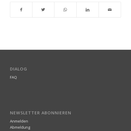
DIALOG
FAQ
NEWSLETTER ABONNIEREN
Anmelden
Abmeldung