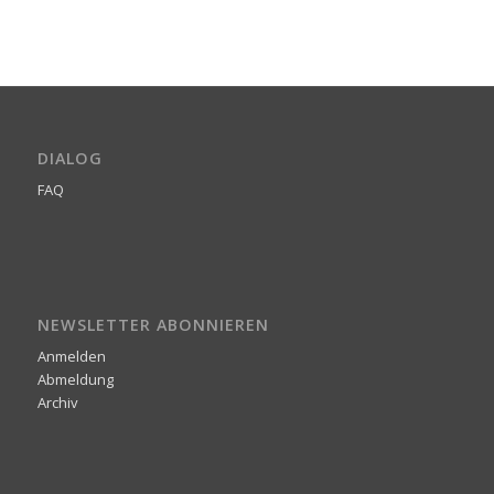
DIALOG
FAQ
NEWSLETTER ABONNIEREN
Anmelden
Abmeldung
Archiv