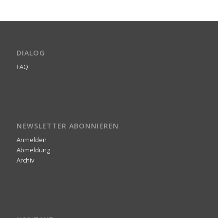
DIALOG
FAQ
NEWSLETTER ABONNIEREN
Anmelden
Abmeldung
Archiv