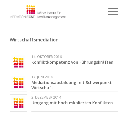
Wirtschaftsmediation
14. OKTOBER 2016
Konfliktkompetenz von Führungskräften
17. JUNI 2016
Mediationsausbildung mit Schwerpunkt
Wirtschaft
2. DEZEMBER 2014
Umgang mit hoch eskalierten Konflikten